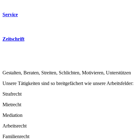
Service
Zeitschrift
Gestalten, Beraten, Streiten, Schlichten, Motivieren, Unterstützen
Unsere Tätigkeiten sind so breitge­fächert wie unsere Arbeits­felder:
Strafrecht
Mietrecht
Mediation
Arbeitsrecht
Famili­enrecht